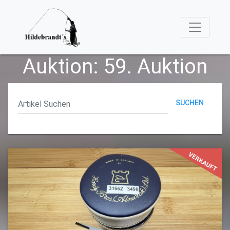
Auktion: 59. Auktion
SUCHEN
VERKAUFT