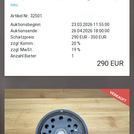
neu
Artikel Nr.: 32501
Auktionsbeginn:
23.03.2026 11:55:00
Auktionsende:
26.04.2026 18:00:00
Schätzpreis:
290 EUR - 350 EUR
zzgl. Komm.:
20 %
zzgl. MwSt.:
19 %
Anzahl Bieter:
1
290
EUR
VERKAUFT