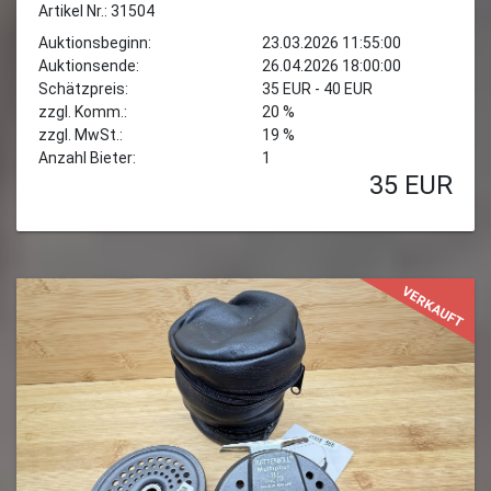
Artikel Nr.: 31504
Auktionsbeginn:
23.03.2026 11:55:00
Auktionsende:
26.04.2026 18:00:00
Schätzpreis:
35 EUR - 40 EUR
zzgl. Komm.:
20 %
zzgl. MwSt.:
19 %
Anzahl Bieter:
1
35
EUR
VERKAUFT