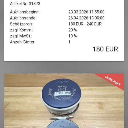
Artikel Nr.: 31373
Auktionsbeginn:
23.03.2026 11:55:00
Auktionsende:
26.04.2026 18:00:00
Schätzpreis:
180 EUR - 240 EUR
zzgl. Komm.:
20 %
zzgl. MwSt.:
19 %
Anzahl Bieter:
1
180
EUR
VERKAUFT