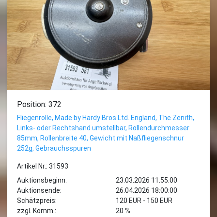
Position: 372
Fliegenrolle, Made by Hardy Bros Ltd. England, The Zenith,
Links- oder Rechtshand umstellbar, Rollendurchmesser
85mm, Rollenbreite 40, Gewicht mit Naßfliegenschnur
252g, Gebrauchsspuren
Artikel Nr.: 31593
Auktionsbeginn:
23.03.2026 11:55:00
Auktionsende:
26.04.2026 18:00:00
Schätzpreis:
120 EUR - 150 EUR
zzgl. Komm.:
20 %