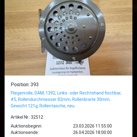
Position: 393
Fliegenrolle, DAM, 1392, Links- oder Rechtshand fischbar,
#5, Rollendurchmesser 82mm, Rollenbreite 30mm,
Gewicht 121g, Rollentasche, neu
Artikel Nr.: 32512
Auktionsbeginn:
23.03.2026 11:55:00
Auktionsende:
26.04.2026 18:00:00