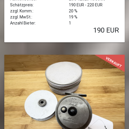
Schätzpreis:
190 EUR - 220 EUR
zzgl. Komm.:
20 %
zzgl. MwSt.:
19 %
Anzahl Bieter:
1
190
EUR
VERKAUFT