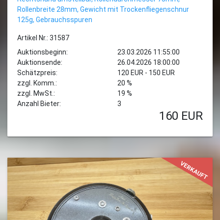
Rollenbreite 28mm, Gewicht mit Trockenfliegenschnur
125g, Gebrauchsspuren
Artikel Nr.: 31587
Auktionsbeginn:
23.03.2026 11:55:00
Auktionsende:
26.04.2026 18:00:00
Schätzpreis:
120 EUR - 150 EUR
zzgl. Komm.:
20 %
zzgl. MwSt.:
19 %
Anzahl Bieter:
3
160
EUR
VERKAUFT