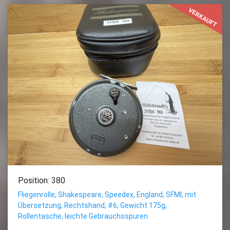
VERKAUFT
Position: 380
Fliegenrolle, Shakespeare, Speedex, England, SFMI, mit
Übersetzung, Rechtshand, #6, Gewicht 175g,
Rollentasche, leichte Gebrauchsspuren