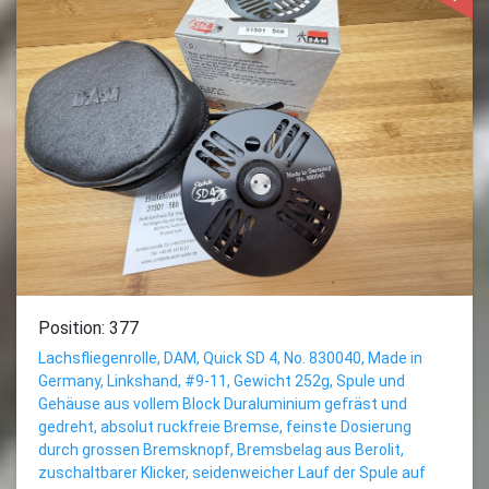
Position: 377
Lachsfliegenrolle, DAM, Quick SD 4, No. 830040, Made in
Germany, Linkshand, #9-11, Gewicht 252g, Spule und
Gehäuse aus vollem Block Duraluminium gefräst und
gedreht, absolut ruckfreie Bremse, feinste Dosierung
durch grossen Bremsknopf, Bremsbelag aus Berolit,
zuschaltbarer Klicker, seidenweicher Lauf der Spule auf