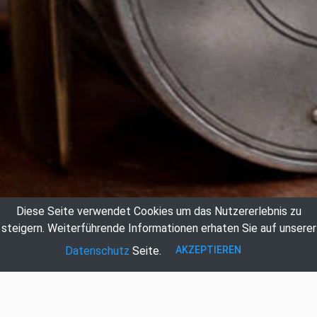
Diese Seite verwendet Cookies um das Nutzererlebnis zu
steigern.
Weiterführende Informationen erhaten Sie auf unserer
AKZEPTIEREN
Datenschutz
Seite.
Auktionshaus Hildebrandt