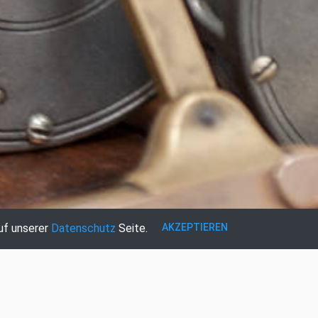
AKZEPTIEREN
uf unserer
Datenschutz
Seite.
REGISTRIEREN