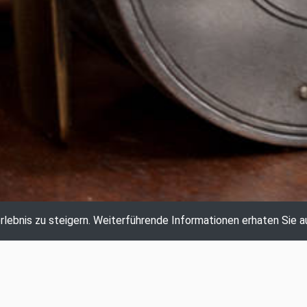
lebnis zu steigern.
Weiterführende Informationen erhaten Sie a
AKTUELLE AUKTION