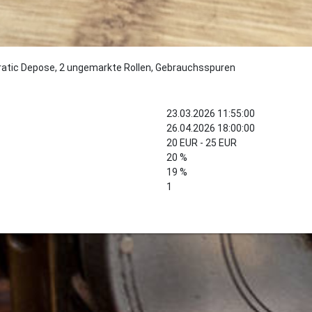
 Pratic Depose, 2 ungemarkte Rollen, Gebrauchsspuren
23.03.2026 11:55:00
26.04.2026 18:00:00
20 EUR - 25 EUR
20 %
19 %
1