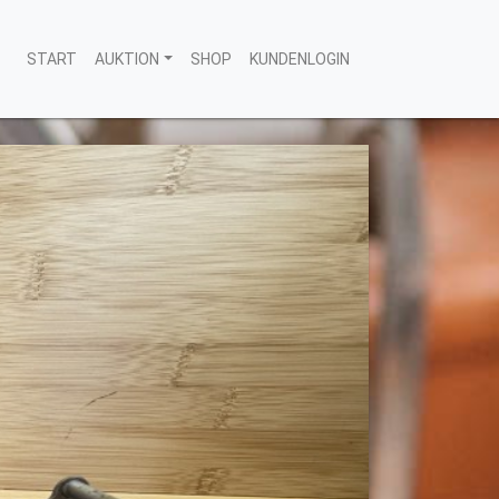
START
AUKTION
SHOP
KUNDENLOGIN