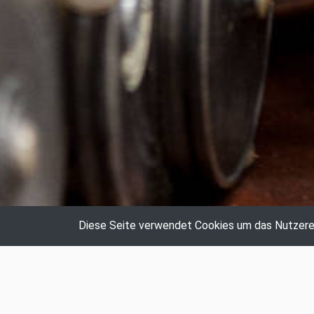
Diese Seite verwendet Cookies um das Nutzerer
Auktionshaus Hildebrandt