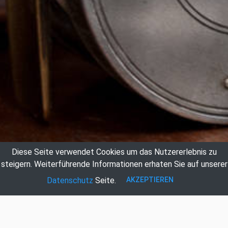
Diese Seite verwendet Cookies um das Nutzererlebnis zu
steigern.
Weiterführende Informationen erhaten Sie auf unserer
AKZEPTIEREN
Datenschutz
Seite.
Auktionshaus Hildebrandt