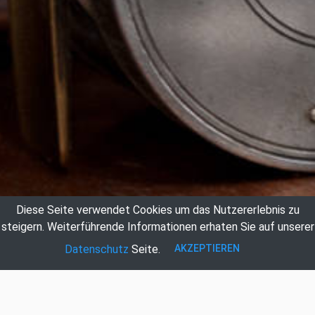
Diese Seite verwendet Cookies um das Nutzererlebnis zu
steigern.
Weiterführende Informationen erhaten Sie auf unserer
AKZEPTIEREN
Datenschutz
Seite.
Auktionshaus Hildebrandt