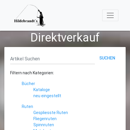
Direktverkauf
SUCHEN
Filtern nach Kategorien:
Bücher
Kataloge
neu eingestellt
Ruten
Gespliesste Ruten
Fliegenruten
Spinnruten