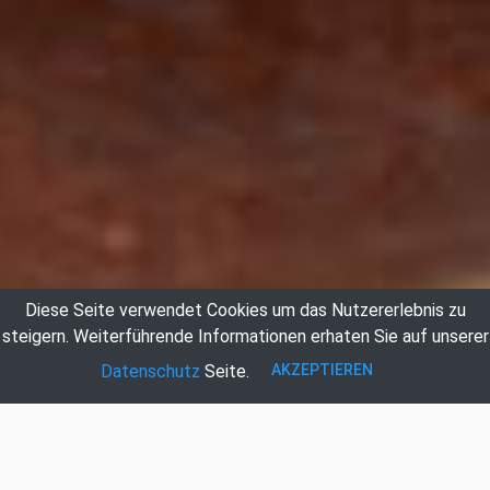
Diese Seite verwendet Cookies um das Nutzererlebnis zu
steigern.
Weiterführende Informationen erhaten Sie auf unserer
AKZEPTIEREN
Datenschutz
Seite.
Auktionshaus Hildebrandt