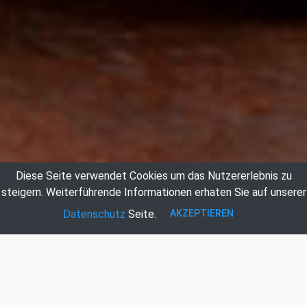
Diese Seite verwendet Cookies um das Nutzererlebnis zu
steigern.
Weiterführende Informationen erhaten Sie auf unserer
AKZEPTIEREN
Datenschutz
Seite.
Auktionshaus Hildebrandt
Johann Wurm