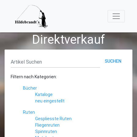
Direktverkauf
SUCHEN
Filtern nach Kategorien:
Bücher
Kataloge
neu eingestellt
Ruten
Gespliesste Ruten
Fliegenruten
Spinnruten