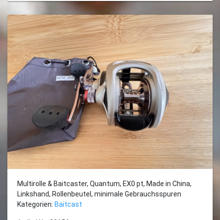
Multirolle & Baitcaster, Quantum, EX0 pt, Made in China,
Linkshand, Rollenbeutel, minimale Gebrauchsspuren
Kategorien:
Baitcast