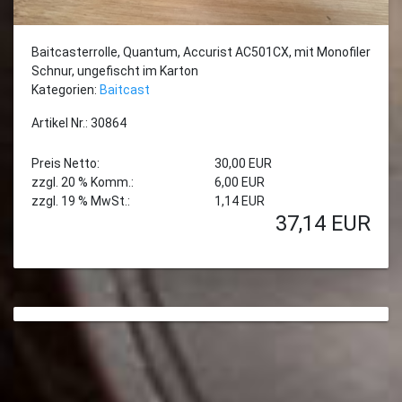
Baitcasterrolle, Quantum, Accurist AC501CX, mit Monofiler
Schnur, ungefischt im Karton
Kategorien:
Baitcast
Artikel Nr.: 30864
Preis Netto:
30,00 EUR
zzgl. 20 % Komm.:
6,00 EUR
zzgl. 19 % MwSt.:
1,14 EUR
37,14
EUR