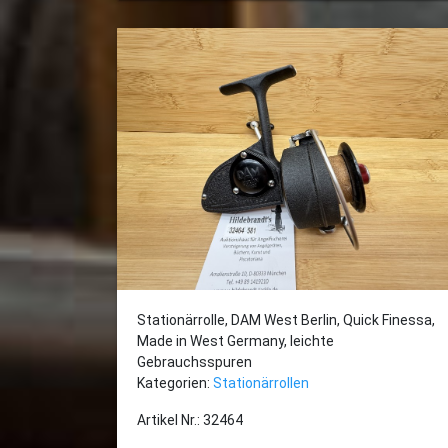
Stationärrolle, DAM West Berlin, Quick Finessa,
Made in West Germany, leichte
Gebrauchsspuren
Kategorien:
Stationärrollen
Artikel Nr.: 32464