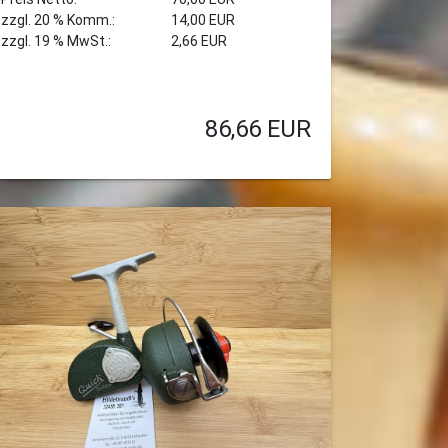
zzgl. 20 % Komm.:
14,00 EUR
zzgl. 19 % MwSt.:
2,66 EUR
86,66
EUR