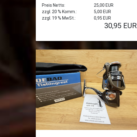
Preis Netto:
25,00 EUR
zzgl. 20 % Komm.:
5,00 EUR
zzgl. 19 % MwSt.:
0,95 EUR
30,95
EUR