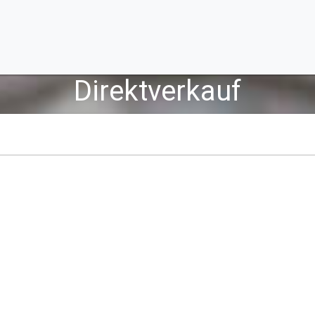
Direktverkauf