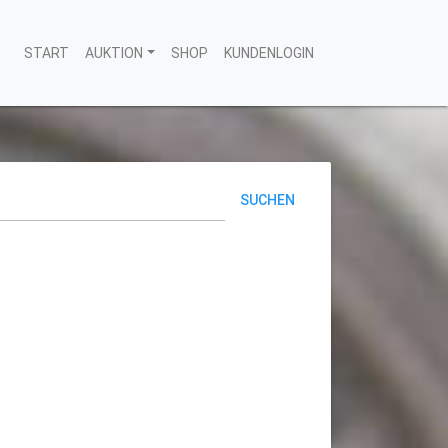
START
AUKTION
SHOP
KUNDENLOGIN
SUCHEN