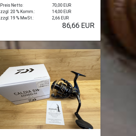
Preis Netto:
70,00 EUR
zzgl. 20 % Komm.:
14,00 EUR
zzgl. 19 % MwSt.:
2,66 EUR
86,66
EUR