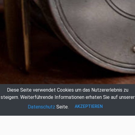
Diese Seite verwendet Cookies um das Nutzererlebnis zu
steigern.
Weiterführende Informationen erhaten Sie auf unserer
AKZEPTIEREN
Datenschutz
Seite.
Auktionshaus Hildebrandt