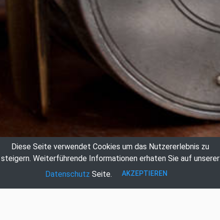
Diese Seite verwendet Cookies um das Nutzererlebnis zu
steigern.
Weiterführende Informationen erhaten Sie auf unserer
AKZEPTIEREN
Datenschutz
Seite.
Auktionshaus Hildebrandt