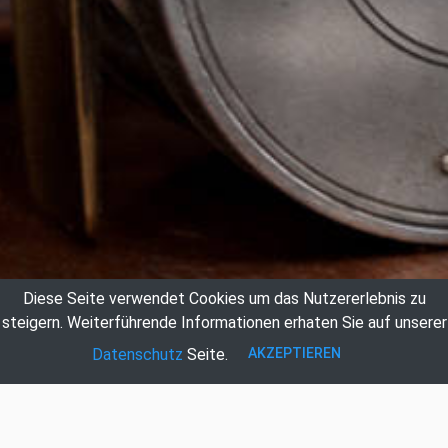
Diese Seite verwendet Cookies um das Nutzererlebnis zu
steigern.
Weiterführende Informationen erhaten Sie auf unserer
AKZEPTIEREN
Datenschutz
Seite.
Auktionshaus Hildebrandt