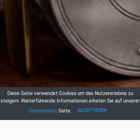
Diese Seite verwendet Cookies um das Nutzererlebnis zu
steigern.
Weiterführende Informationen erhaten Sie auf unserer
AKZEPTIEREN
Datenschutz
Seite.
Auktionshaus Hildebrandt