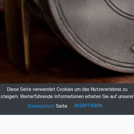
Diese Seite verwendet Cookies um das Nutzererlebnis zu
steigern.
Weiterführende Informationen erhaten Sie auf unserer
AKZEPTIEREN
Datenschutz
Seite.
Auktionshaus Hildebrandt